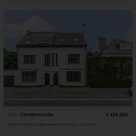
Huis
|
Dendermonde
€ 434 000
Recent & prachtig gerenoveerde woning in Oudegem!