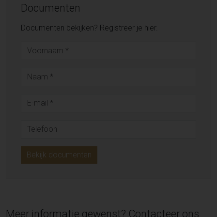
Documenten
Documenten bekijken? Registreer je hier.
Bekijk documenten
Meer informatie gewenst? Contacteer ons