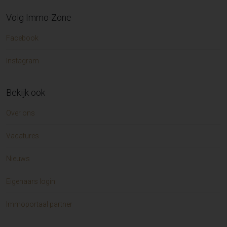
Volg Immo-Zone
Facebook
Instagram
Bekijk ook
Over ons
Vacatures
Nieuws
Eigenaars login
Immoportaal partner