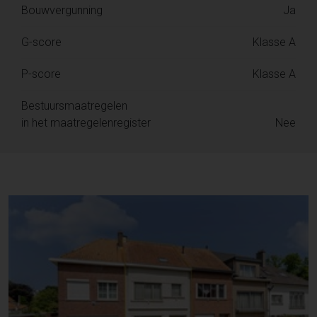
Bouwvergunning
Ja
G-score
Klasse A
P-score
Klasse A
Bestuursmaatregelen
in het maatregelenregister
Nee