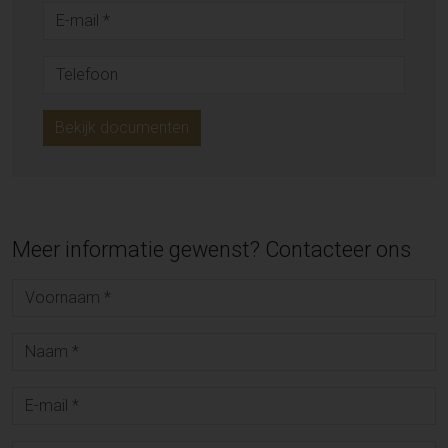
Bekijk documenten
Meer informatie gewenst? Contacteer ons