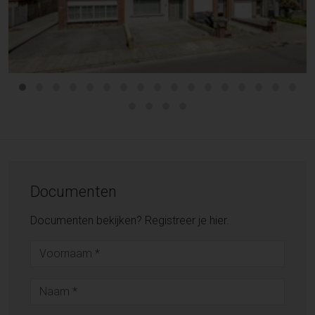
Documenten
Documenten bekijken? Registreer je hier.