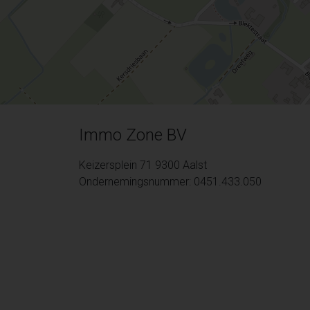
Immo Zone BV
Keizersplein 71 9300 Aalst
Ondernemingsnummer: 0451.433.050