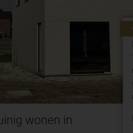
uinig wonen in