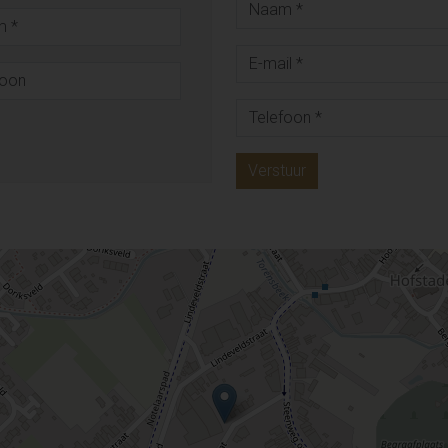
Verstuur