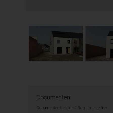
Documenten
Documenten bekijken? Registreer je hier.