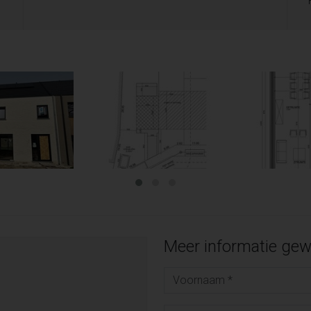
Meer informatie gew