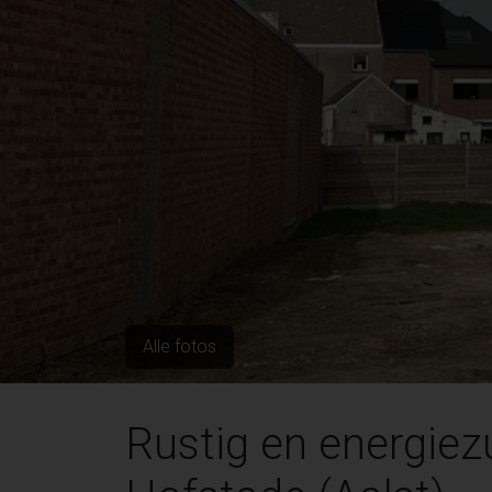
Alle fotos
Rustig en energiez