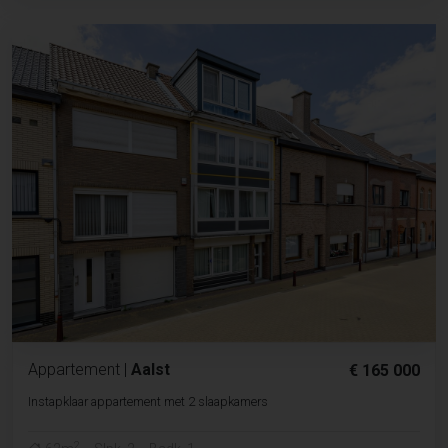
Appartement
|
Aalst
€ 165 000
Instapklaar appartement met 2 slaapkamers
2