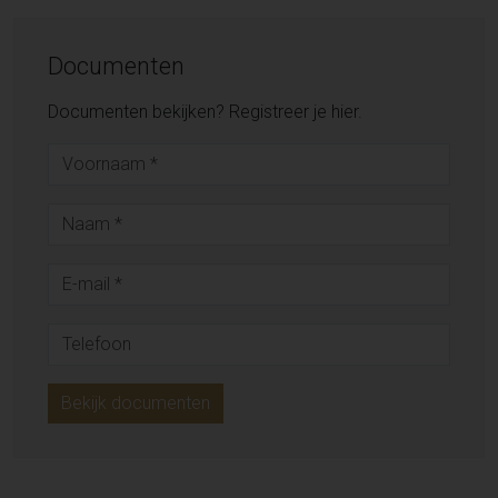
Documenten
Documenten bekijken? Registreer je hier.
Bekijk documenten