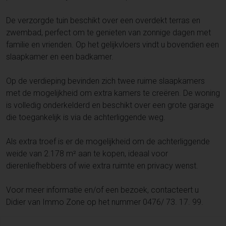
De verzorgde tuin beschikt over een overdekt terras en
zwembad, perfect om te genieten van zonnige dagen met
familie en vrienden. Op het gelijkvloers vindt u bovendien een
slaapkamer en een badkamer.
Op de verdieping bevinden zich twee ruime slaapkamers
met de mogelijkheid om extra kamers te creëren. De woning
is volledig onderkelderd en beschikt over een grote garage
die toegankelijk is via de achterliggende weg.
Als extra troef is er de mogelijkheid om de achterliggende
weide van 2.178 m² aan te kopen, ideaal voor
dierenliefhebbers of wie extra ruimte en privacy wenst.
Voor meer informatie en/of een bezoek, contacteert u
Didier van Immo Zone op het nummer 0476/ 73. 17. 99.