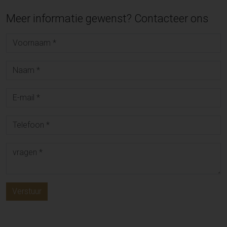
Meer informatie gewenst? Contacteer ons
Verstuur