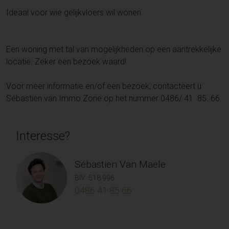
Ideaal voor wie gelijkvloers wil wonen
Een woning met tal van mogelijkheden op een aantrekkelijke
locatie. Zeker een bezoek waard!
Voor meer informatie en/of een bezoek, contacteert u
Sébastien van Immo Zone op het nummer 0486/ 41. 85. 66.
Interesse?
Sébastien Van Maele
BIV: 518.996
0486 41 85 66