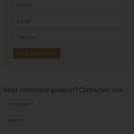
Bekijk documenten
Meer informatie gewenst? Contacteer ons