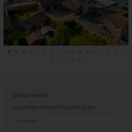
Documenten
Documenten bekijken? Registreer je hier.