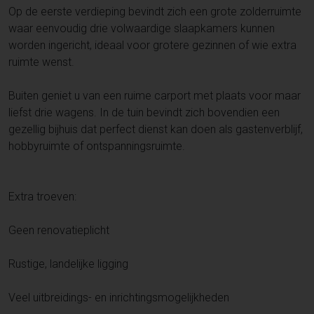
Op de eerste verdieping bevindt zich een grote zolderruimte
waar eenvoudig drie volwaardige slaapkamers kunnen
worden ingericht, ideaal voor grotere gezinnen of wie extra
ruimte wenst.
Buiten geniet u van een ruime carport met plaats voor maar
liefst drie wagens. In de tuin bevindt zich bovendien een
gezellig bijhuis dat perfect dienst kan doen als gastenverblijf,
hobbyruimte of ontspanningsruimte.
Extra troeven:
Geen renovatieplicht
Rustige, landelijke ligging
Veel uitbreidings- en inrichtingsmogelijkheden