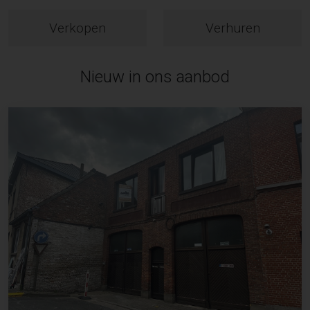
Verkopen
Verhuren
Nieuw in ons aanbod