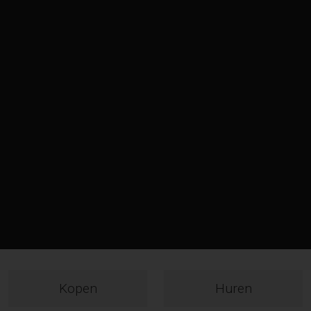
Kopen
Huren