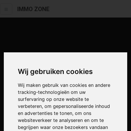
IMMO ZONE
Wij gebruiken cookies
Wij maken gebruik van cookies en andere
tracking-technologieën om uw
surfervaring op onze website te
verbeteren, om gepersonaliseerde inhoud
en advertenties te tonen, om ons
websiteverkeer te analyseren en om te
begrijpen waar onze bezoekers vandaan