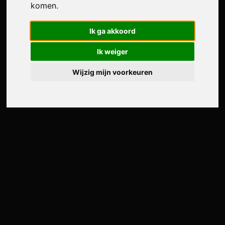
komen.
Ik ga akkoord
Ik weiger
Wijzig mijn voorkeuren