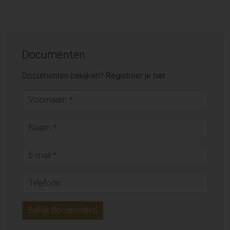
Documenten
Documenten bekijken? Registreer je hier.
Bekijk documenten