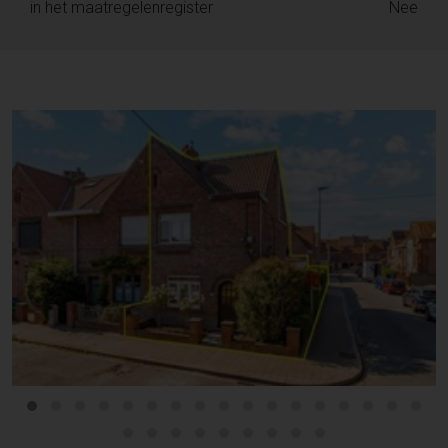
in het maatregelenregister
Nee