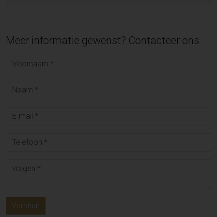
Meer informatie gewenst? Contacteer ons
Verstuur