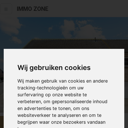
IMMO ZONE
Wij gebruiken cookies
Wij maken gebruik van cookies en andere
tracking-technologieën om uw
surfervaring op onze website te
verbeteren, om gepersonaliseerde inhoud
Alle fotos
en advertenties te tonen, om ons
websiteverkeer te analyseren en om te
begrijpen waar onze bezoekers vandaan
€ 470 000