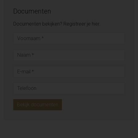
Documenten
Documenten bekijken? Registreer je hier.
Bekijk documenten