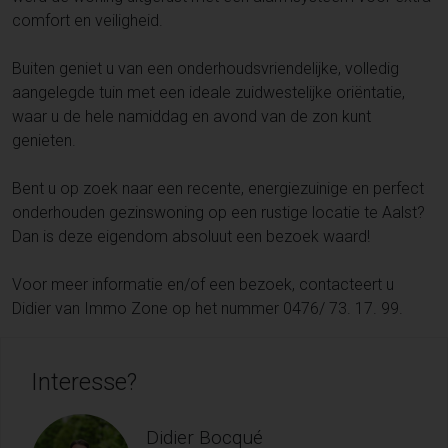
comfort en veiligheid.
Buiten geniet u van een onderhoudsvriendelijke, volledig
aangelegde tuin met een ideale zuidwestelijke oriëntatie,
waar u de hele namiddag en avond van de zon kunt
genieten.
Bent u op zoek naar een recente, energiezuinige en perfect
onderhouden gezinswoning op een rustige locatie te Aalst?
Dan is deze eigendom absoluut een bezoek waard!
Voor meer informatie en/of een bezoek, contacteert u
Didier van Immo Zone op het nummer 0476/ 73. 17. 99.
Interesse?
Didier Bocqué