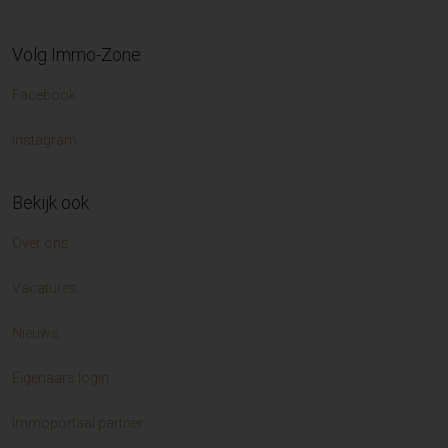
Volg Immo-Zone
Facebook
Instagram
Bekijk ook
Over ons
Vacatures
Nieuws
Eigenaars login
Immoportaal partner