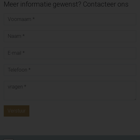
Meer informatie gewenst? Contacteer ons
Verstuur