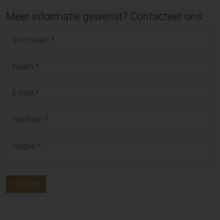
Meer informatie gewenst? Contacteer ons
Verstuur