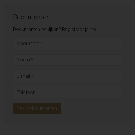
Documenten
Documenten bekijken? Registreer je hier.
Bekijk documenten