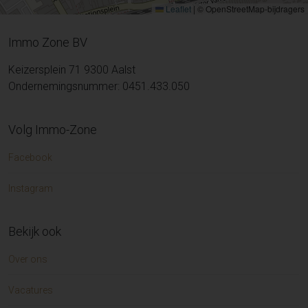
Leaflet
|
© OpenStreetMap-bijdragers
Immo Zone BV
Keizersplein 71 9300 Aalst
Ondernemingsnummer: 0451.433.050
Volg Immo-Zone
Facebook
Instagram
Bekijk ook
Over ons
Vacatures