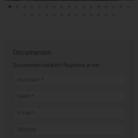
Documenten
Documenten bekijken? Registreer je hier.