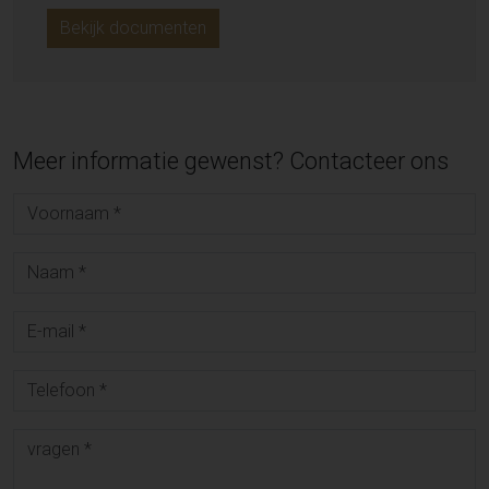
Bekijk documenten
Meer informatie gewenst? Contacteer ons