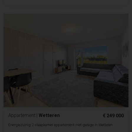
Appartement
|
Wetteren
€ 249 000
Energiezuinig 2 slaapkamer appartement met garage in Wetteren