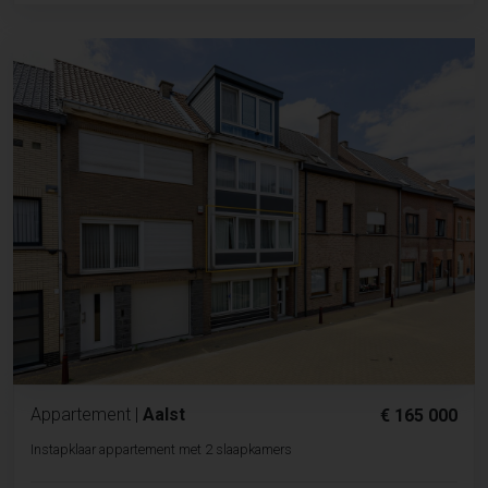
Appartement
|
Aalst
€ 165 000
Instapklaar appartement met 2 slaapkamers