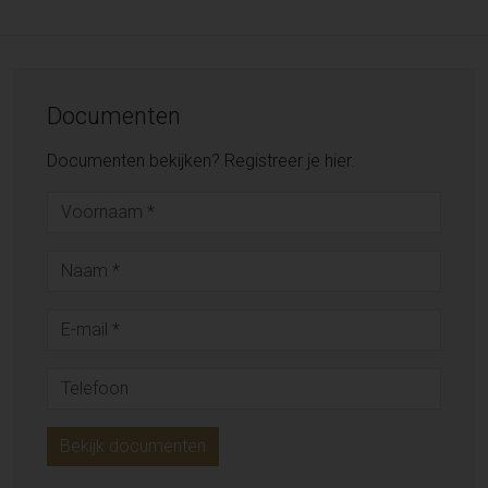
Documenten
Documenten bekijken? Registreer je hier.
Bekijk documenten