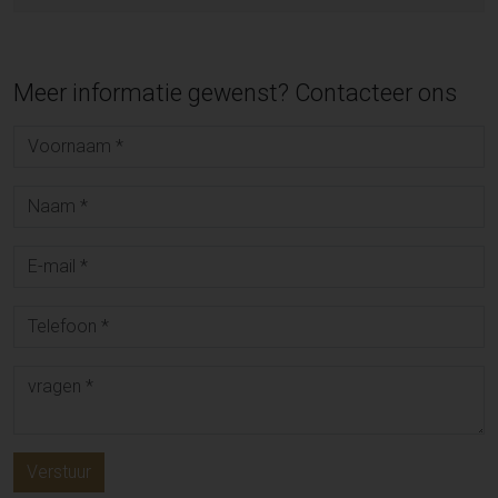
Meer informatie gewenst? Contacteer ons
Verstuur