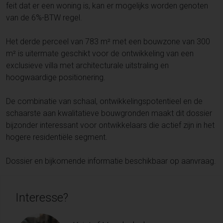
feit dat er een woning is, kan er mogelijks worden genoten
van de 6%-BTW regel.
Het derde perceel van 783 m² met een bouwzone van 300
m² is uitermate geschikt voor de ontwikkeling van een
exclusieve villa met architecturale uitstraling en
hoogwaardige positionering.
De combinatie van schaal, ontwikkelingspotentieel en de
schaarste aan kwalitatieve bouwgronden maakt dit dossier
bijzonder interessant voor ontwikkelaars die actief zijn in het
hogere residentiële segment.
Dossier en bijkomende informatie beschikbaar op aanvraag.
Interesse?