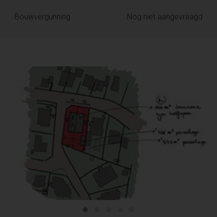
Bouwvergunning
Nog niet aangevraagd