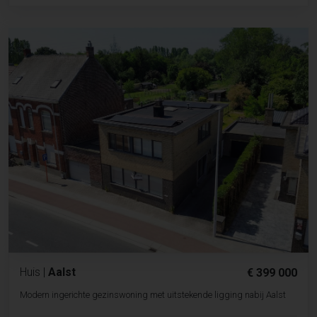
Huis
|
Aalst
€ 399 000
Modern ingerichte gezinswoning met uitstekende ligging nabij Aalst