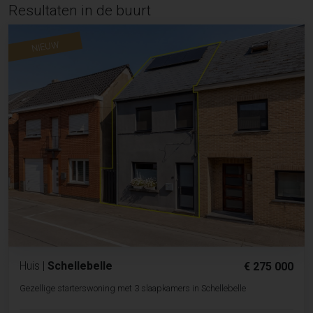
Resultaten in de buurt
NIEUW
Huis
|
Schellebelle
€ 275 000
Gezellige starterswoning met 3 slaapkamers in Schellebelle