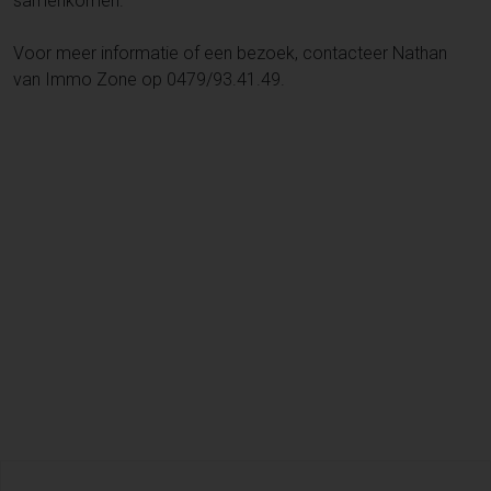
samenkomen.
Voor meer informatie of een bezoek, contacteer Nathan
van Immo Zone op 0479/93.41.49.