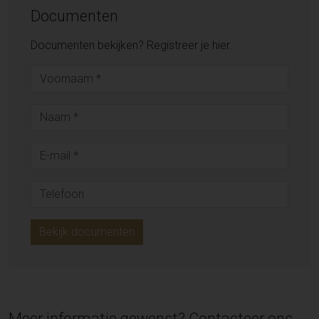
Documenten
Documenten bekijken? Registreer je hier.
Bekijk documenten
Meer informatie gewenst? Contacteer ons