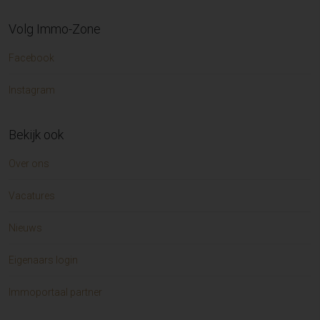
Volg Immo-Zone
Facebook
Instagram
Bekijk ook
Over ons
Vacatures
Nieuws
Eigenaars login
Immoportaal partner