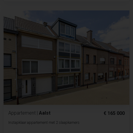
Appartement
|
Aalst
€ 165 000
Instapklaar appartement met 2 slaapkamers