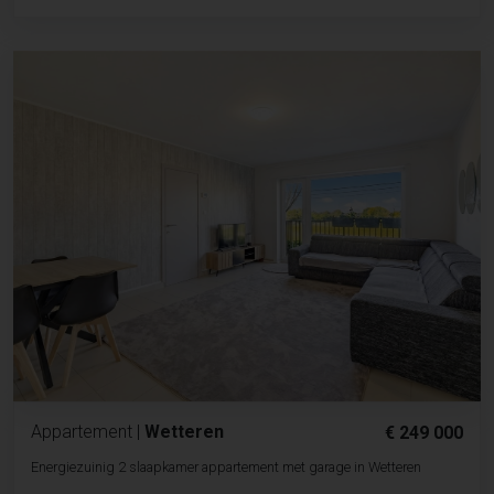
Appartement
|
Wetteren
€ 249 000
Energiezuinig 2 slaapkamer appartement met garage in Wetteren