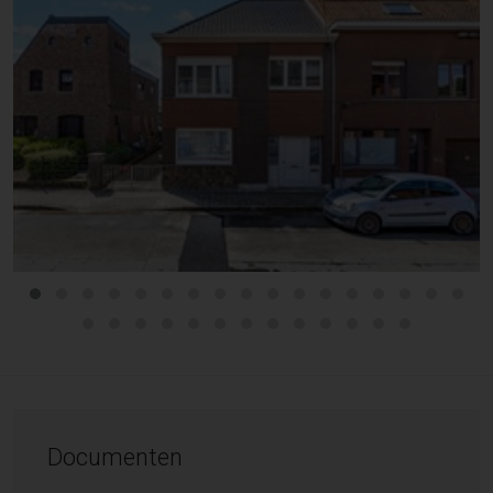
Documenten