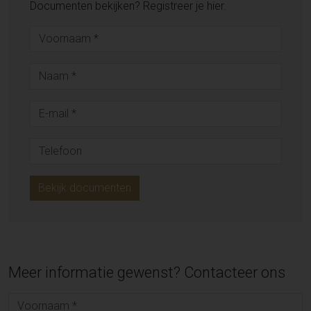
Documenten bekijken? Registreer je hier.
Bekijk documenten
Meer informatie gewenst? Contacteer ons