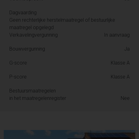
Dagvaarding
Geen rechterlijke herstelmaatregel of bestuurlijke
maatregel opgelegd
Verkavelingvergunning
In aanvraag
Bouwvergunning
Ja
G-score
Klasse A
P-score
Klasse A
Bestuursmaatregelen
in het maatregelenregister
Nee