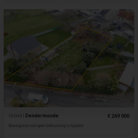
Grond
|
Dendermonde
€ 269 000
Bouwgrond voor open bebouwing in Appels!