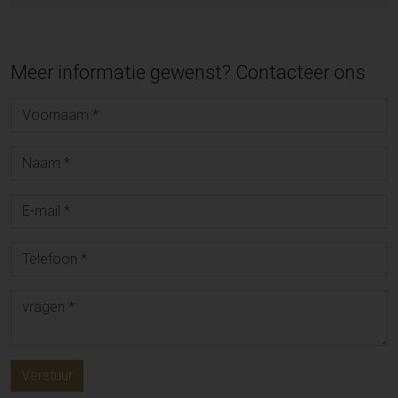
Meer informatie gewenst? Contacteer ons
Verstuur