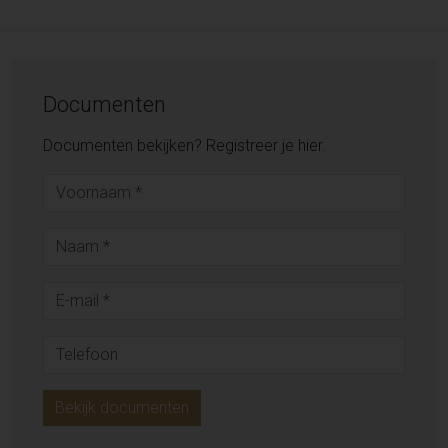
Documenten
Documenten bekijken? Registreer je hier.
Bekijk documenten