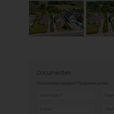
Documenten
Documenten bekijken? Registreer je hier.