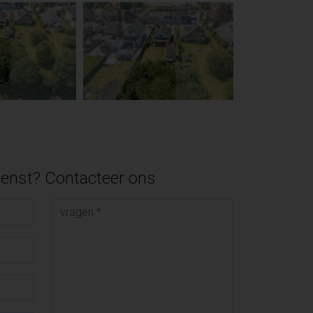
enst? Contacteer ons