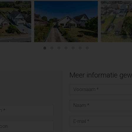
Meer informatie gew