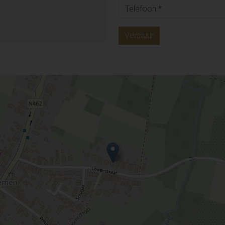
Verstuur