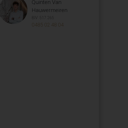
Quinten Van
Hauwermeiren
BIV: 517.265
0485 02 48 04