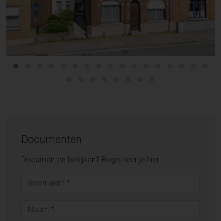
Documenten
Documenten bekijken? Registreer je hier.