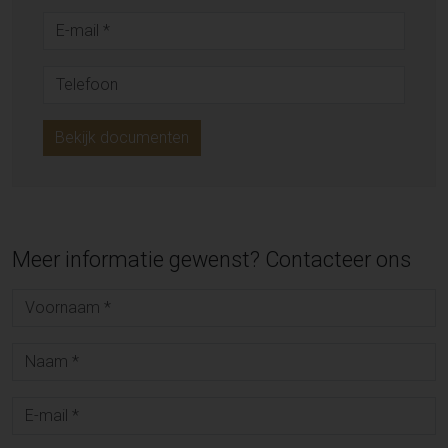
Bekijk documenten
Meer informatie gewenst? Contacteer ons