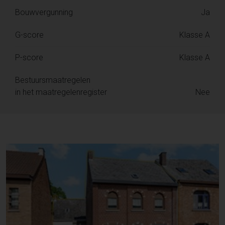
Bouwvergunning
Ja
G-score
Klasse A
P-score
Klasse A
Bestuursmaatregelen
in het maatregelenregister
Nee