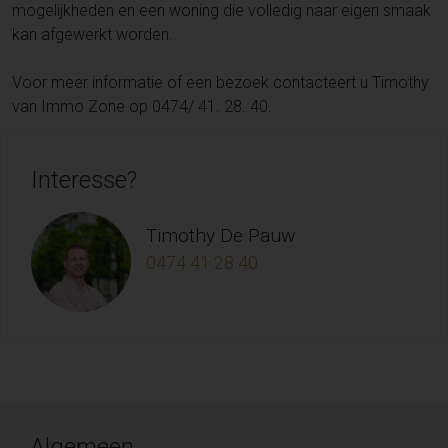
mogelijkheden en een woning die volledig naar eigen smaak
kan afgewerkt worden.
Voor meer informatie of een bezoek contacteert u Timothy
van Immo Zone op 0474/ 41. 28. 40.
Interesse?
Timothy De Pauw
0474 41 28 40
Algemeen