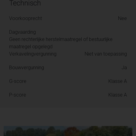
Technisch
Voorkooprecht
Nee
Dagvaarding
Geen rechterlijke herstelmaatregel of bestuurlijke
maatregel opgelegd
Verkavelingvergunning
Niet van toepassing
Bouwvergunning
Ja
G-score
Klasse A
P-score
Klasse A