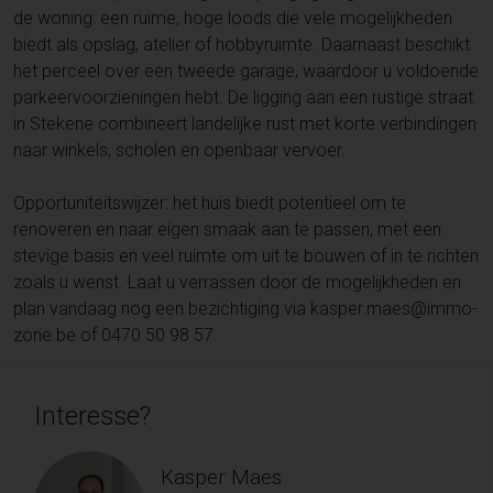
de woning: een ruime, hoge loods die vele mogelijkheden
biedt als opslag, atelier of hobbyruimte. Daarnaast beschikt
het perceel over een tweede garage, waardoor u voldoende
parkeervoorzieningen hebt. De ligging aan een rustige straat
in Stekene combineert landelijke rust met korte verbindingen
naar winkels, scholen en openbaar vervoer.
Opportuniteitswijzer: het huis biedt potentieel om te
renoveren en naar eigen smaak aan te passen, met een
stevige basis en veel ruimte om uit te bouwen of in te richten
zoals u wenst. Laat u verrassen door de mogelijkheden en
plan vandaag nog een bezichtiging via kasper.maes@immo-
zone.be of 0470 50 98 57.
Interesse?
Kasper Maes