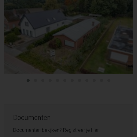
Documenten
Documenten bekijken? Registreer je hier.