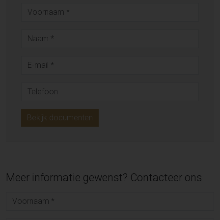
Bekijk documenten
Meer informatie gewenst? Contacteer ons