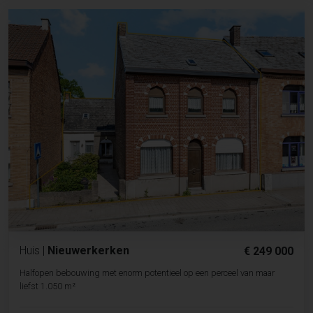
Huis
|
Nieuwerkerken
€ 249 000
Halfopen bebouwing met enorm potentieel op een perceel van maar
liefst 1.050 m²