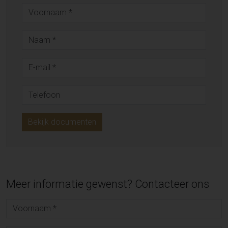
Bekijk documenten
Meer informatie gewenst? Contacteer ons