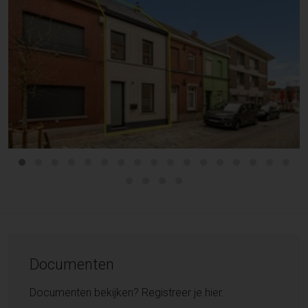
Documenten
Documenten bekijken? Registreer je hier.