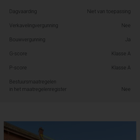
Dagvaarding
Niet van toepassing
Verkavelingvergunning
Nee
Bouwvergunning
Ja
G-score
Klasse A
P-score
Klasse A
Bestuursmaatregelen
in het maatregelenregister
Nee