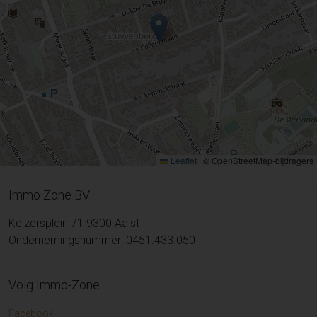
Leaflet
|
© OpenStreetMap-bijdragers
Immo Zone BV
Keizersplein 71 9300 Aalst
Ondernemingsnummer: 0451.433.050
Volg Immo-Zone
Facebook