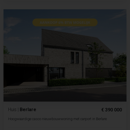
Huis
|
Berlare
€ 390 000
Hoogwaardige casco nieuwbouwwoning met carport in Berlare