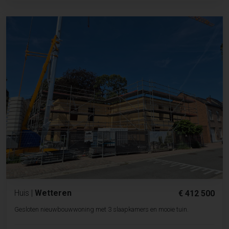
Huis
|
Wetteren
€ 412 500
Gesloten nieuwbouwwoning met 3 slaapkamers en mooie tuin.