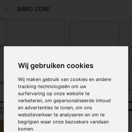
IMMO ZONE
Wij gebruiken cookies
Wij maken gebruik van cookies en andere
tracking-technologieën om uw
surfervaring op onze website te
verbeteren, om gepersonaliseerde inhoud
Alle fotos
en advertenties te tonen, om ons
websiteverkeer te analyseren en om te
begrijpen waar onze bezoekers vandaan
€ 190 000
komen.