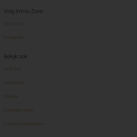
Volg Immo-Zone
Facebook
Instagram
Bekijk ook
Over ons
Vacatures
Nieuws
Eigenaars login
Immoportaal partner