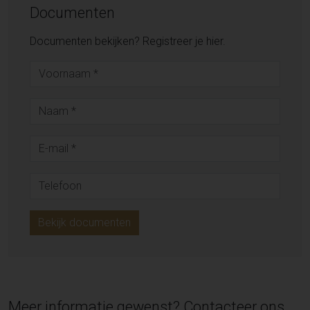
Documenten
Documenten bekijken? Registreer je hier.
Bekijk documenten
Meer informatie gewenst? Contacteer ons