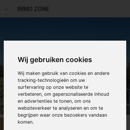
IMMO ZONE
Wij gebruiken cookies
Wij maken gebruik van cookies en andere
tracking-technologieën om uw
surfervaring op onze website te
verbeteren, om gepersonaliseerde inhoud
en advertenties te tonen, om ons
Alle fotos
websiteverkeer te analyseren en om te
begrijpen waar onze bezoekers vandaan
komen.
€ 170 000