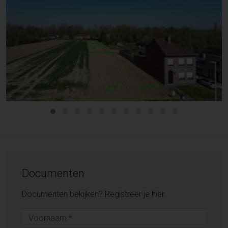
Documenten
Documenten bekijken? Registreer je hier.