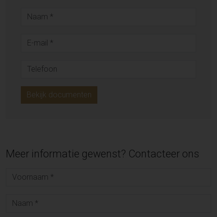
Bekijk documenten
Meer informatie gewenst? Contacteer ons