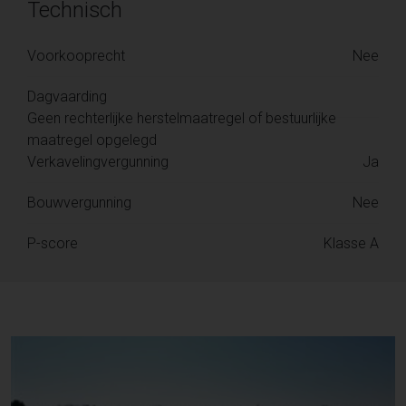
Technisch
Voorkooprecht
Nee
Dagvaarding
Geen rechterlijke herstelmaatregel of bestuurlijke
maatregel opgelegd
Verkavelingvergunning
Ja
Bouwvergunning
Nee
P-score
Klasse A