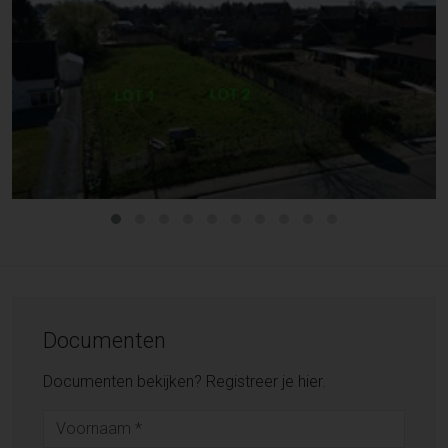
Documenten
Documenten bekijken? Registreer je hier.