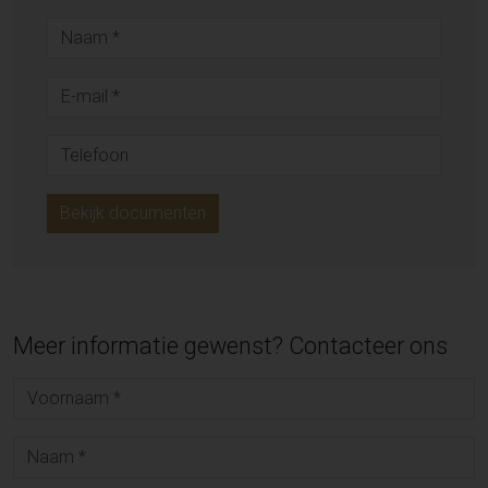
Bekijk documenten
Meer informatie gewenst? Contacteer ons