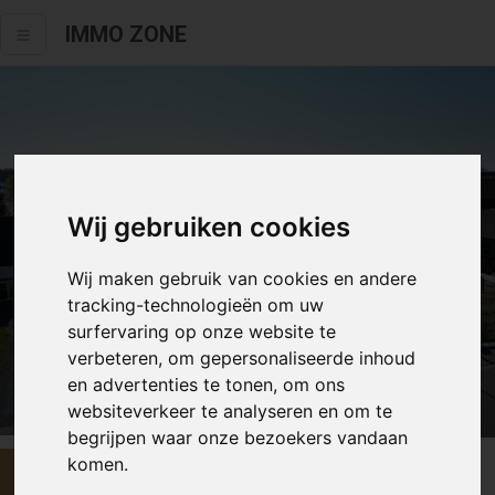
IMMO ZONE
Wij gebruiken cookies
Wij maken gebruik van cookies en andere
tracking-technologieën om uw
surfervaring op onze website te
verbeteren, om gepersonaliseerde inhoud
en advertenties te tonen, om ons
Alle fotos
websiteverkeer te analyseren en om te
begrijpen waar onze bezoekers vandaan
komen.
€ 207 000