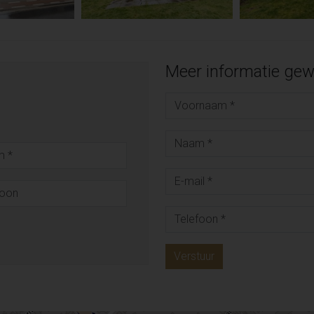
Meer informatie gew
Verstuur