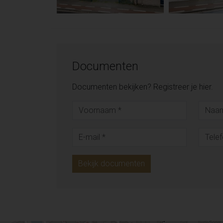
Documenten
Documenten bekijken? Registreer je hier.
Bekijk documenten