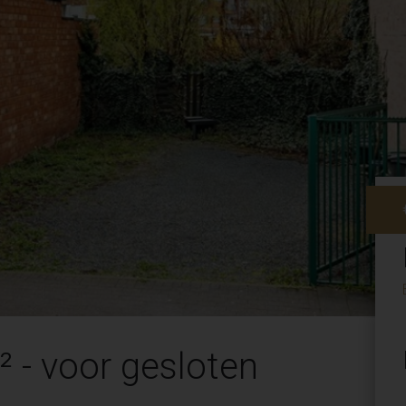
 - voor gesloten