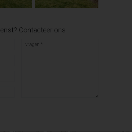
enst? Contacteer ons