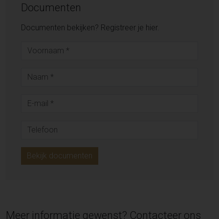
Documenten
Documenten bekijken? Registreer je hier.
Bekijk documenten
Meer informatie gewenst? Contacteer ons