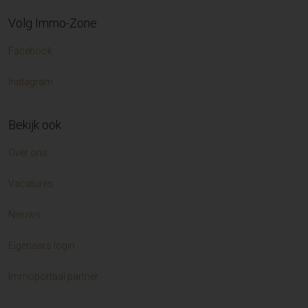
Volg Immo-Zone
Facebook
Instagram
Bekijk ook
Over ons
Vacatures
Nieuws
Eigenaars login
Immoportaal partner