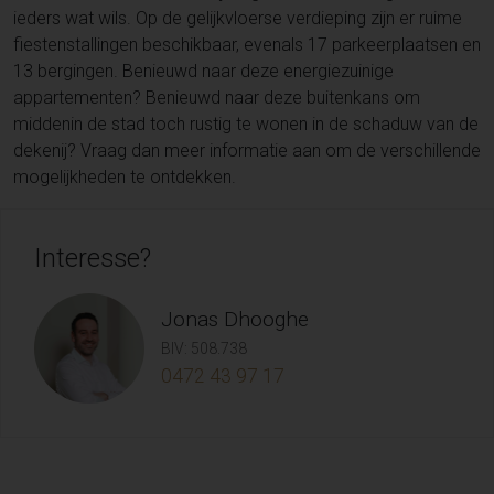
ieders wat wils. Op de gelijkvloerse verdieping zijn er ruime
fiestenstallingen beschikbaar, evenals 17 parkeerplaatsen en
13 bergingen. Benieuwd naar deze energiezuinige
appartementen? Benieuwd naar deze buitenkans om
middenin de stad toch rustig te wonen in de schaduw van de
dekenij? Vraag dan meer informatie aan om de verschillende
mogelijkheden te ontdekken.
Interesse?
Jonas Dhooghe
BIV: 508.738
0472 43 97 17