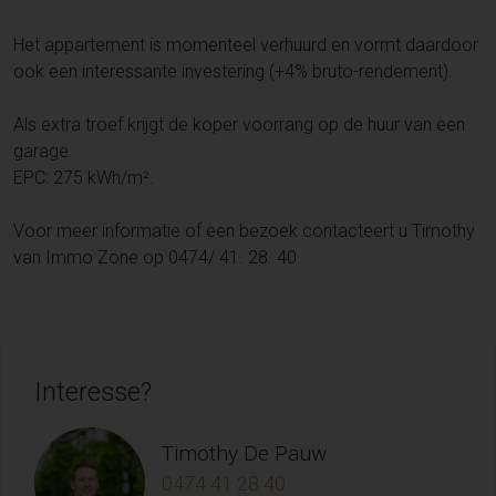
Het appartement is momenteel verhuurd en vormt daardoor
ook een interessante investering (+4% bruto-rendement).
Als extra troef krijgt de koper voorrang op de huur van een
garage.
EPC: 275 kWh/m².
Voor meer informatie of een bezoek contacteert u Timothy
van Immo Zone op 0474/ 41. 28. 40.
Interesse?
Timothy De Pauw
0474 41 28 40