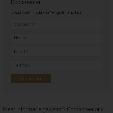
Documenten
Documenten bekijken? Registreer je hier.
Bekijk documenten
Meer informatie gewenst? Contacteer ons