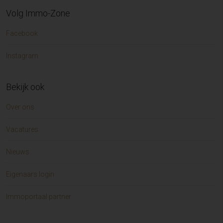
Volg Immo-Zone
Facebook
Instagram
Bekijk ook
Over ons
Vacatures
Nieuws
Eigenaars login
Immoportaal partner