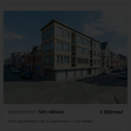
Appartement
|
Sint-niklaas
€ 800/mnd
Ruim appartement met 2 slaapkamers in Sint-Niklaas