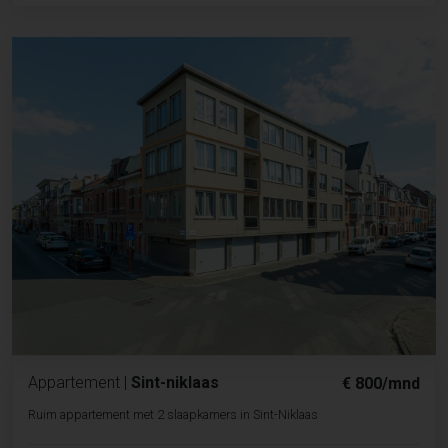
Appartement
|
Sint-niklaas
€ 800/mnd
Ruim appartement met 2 slaapkamers in Sint-Niklaas