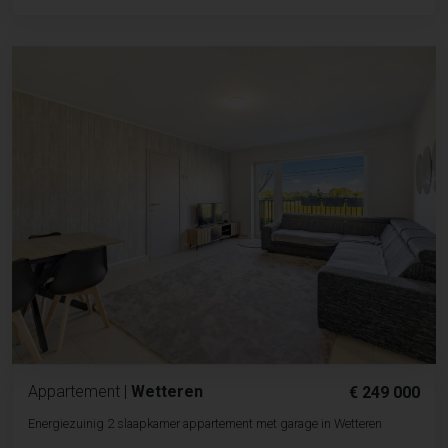
Appartement
|
Wetteren
€ 249 000
Energiezuinig 2 slaapkamer appartement met garage in Wetteren