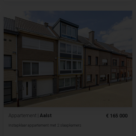
Appartement
|
Aalst
€ 165 000
Instapklaar appartement met 2 slaapkamers