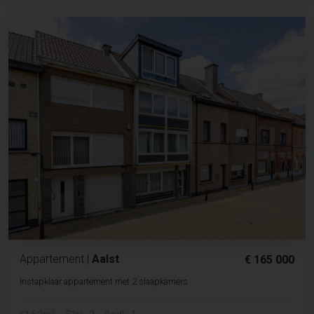
Appartement
|
Aalst
€ 165 000
Instapklaar appartement met 2 slaapkamers
2