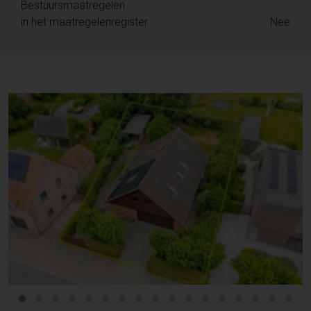
Bestuursmaatregelen
in het maatregelenregister
Nee