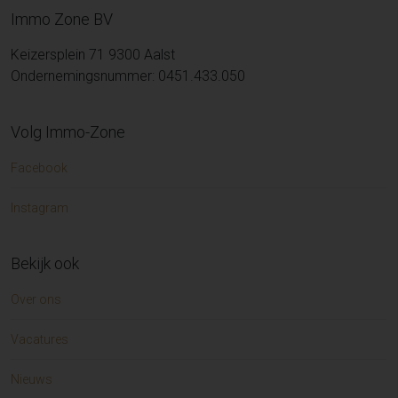
Immo Zone BV
Keizersplein 71 9300 Aalst
Ondernemingsnummer: 0451.433.050
Volg Immo-Zone
Facebook
Instagram
Bekijk ook
Over ons
Vacatures
Nieuws