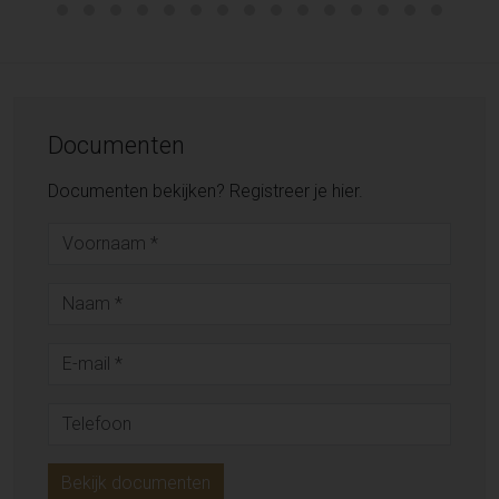
Documenten
Documenten bekijken? Registreer je hier.
Bekijk documenten