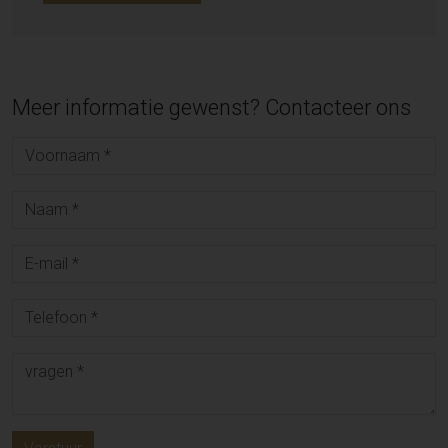
Meer informatie gewenst? Contacteer ons