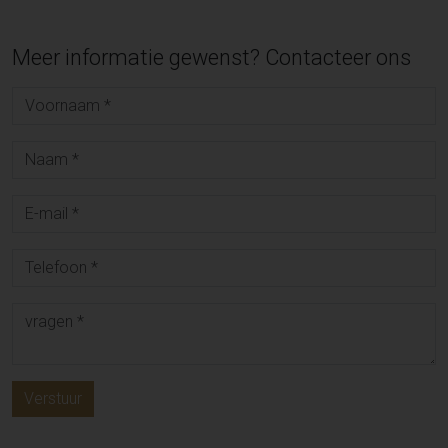
Meer informatie gewenst? Contacteer ons
Verstuur