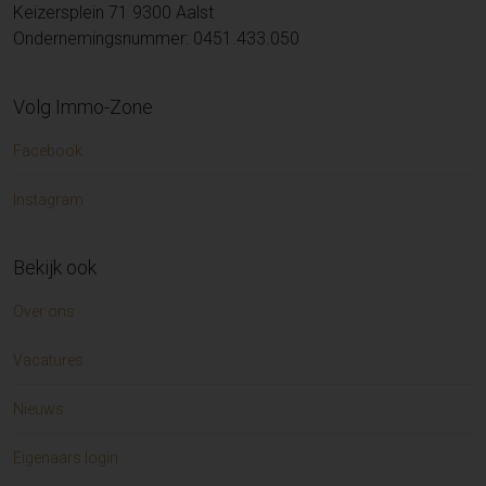
Keizersplein 71 9300 Aalst
Ondernemingsnummer: 0451.433.050
Volg Immo-Zone
Facebook
Instagram
Bekijk ook
Over ons
Vacatures
Nieuws
Eigenaars login