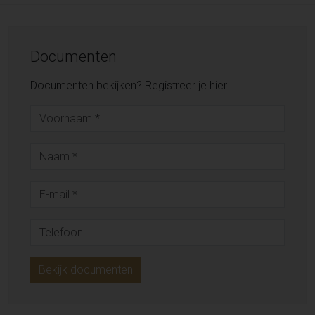
Documenten
Documenten bekijken? Registreer je hier.
Bekijk documenten