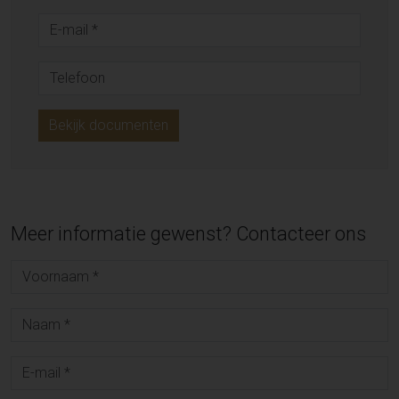
Bekijk documenten
Meer informatie gewenst? Contacteer ons