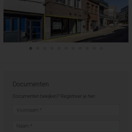
Documenten
Documenten bekijken? Registreer je hier.