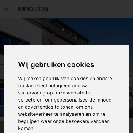
IMMO ZONE
Wij gebruiken cookies
Wij maken gebruik van cookies en andere
tracking-technologieën om uw
surfervaring op onze website te
verbeteren, om gepersonaliseerde inhoud
en advertenties te tonen, om ons
Alle fotos
websiteverkeer te analyseren en om te
begrijpen waar onze bezoekers vandaan
€ 149 000
komen.