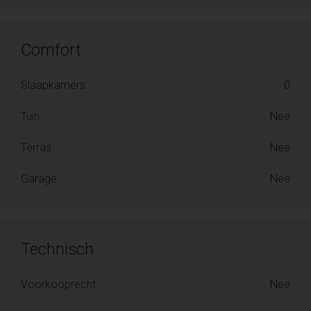
Comfort
Slaapkamers
0
Tuin
Nee
Terras
Nee
Garage
Nee
Technisch
Voorkooprecht
Nee