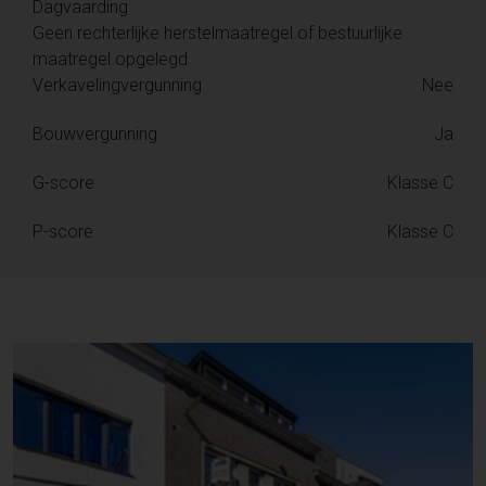
Dagvaarding
Geen rechterlijke herstelmaatregel of bestuurlijke
maatregel opgelegd
Verkavelingvergunning
Nee
Bouwvergunning
Ja
G-score
Klasse C
P-score
Klasse C