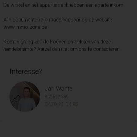
De winkel en het appartement hebben een aparte inkom
Alle documenten zijn raadpleegbaar op de website
www.immo-zone.be
Komt u graag zelf de troeven ontdekken van deze
handelsruimte? Aarzel dan niet om ons te contacteren.
Interesse?
Jari Wante
BIV: 517.269
0470 21 14 82