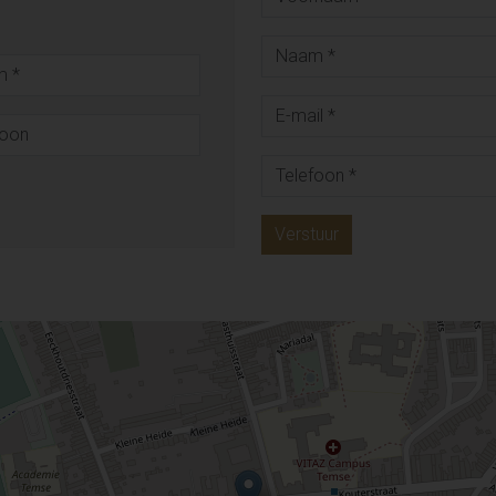
Verstuur