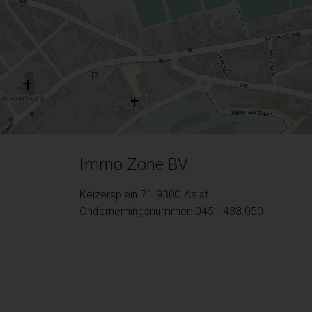
Immo Zone BV
Keizersplein 71 9300 Aalst
Ondernemingsnummer: 0451.433.050