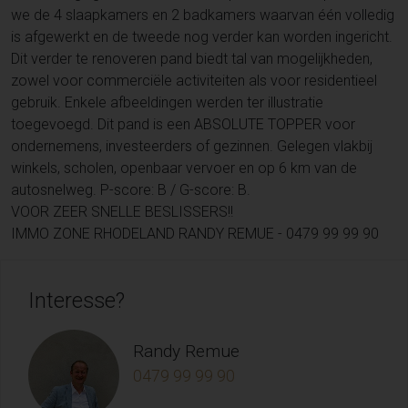
we de 4 slaapkamers en 2 badkamers waarvan één volledig
is afgewerkt en de tweede nog verder kan worden ingericht.
Dit verder te renoveren pand biedt tal van mogelijkheden,
zowel voor commerciële activiteiten als voor residentieel
gebruik. Enkele afbeeldingen werden ter illustratie
toegevoegd. Dit pand is een ABSOLUTE TOPPER voor
ondernemens, investeerders of gezinnen. Gelegen vlakbij
winkels, scholen, openbaar vervoer en op 6 km van de
autosnelweg. P-score: B / G-score: B.
VOOR ZEER SNELLE BESLISSERS!!
IMMO ZONE RHODELAND RANDY REMUE - 0479 99 99 90
Interesse?
Randy Remue
0479 99 99 90