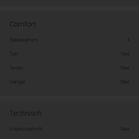
Comfort
Slaapkamers
4
Tuin
Nee
Terras
Nee
Garage
Nee
Technisch
Voorkooprecht
Nee