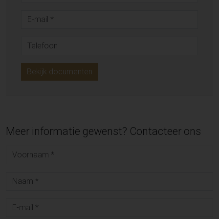
Bekijk documenten
Meer informatie gewenst? Contacteer ons