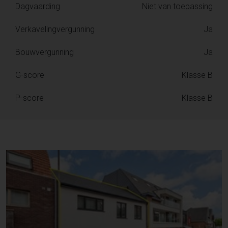
Dagvaarding
Niet van toepassing
Verkavelingvergunning
Ja
Bouwvergunning
Ja
G-score
Klasse B
P-score
Klasse B