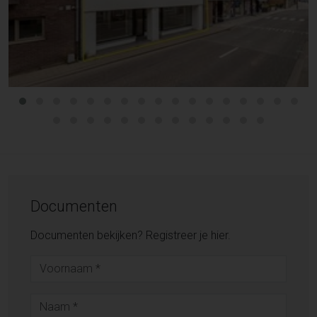
Documenten
Documenten bekijken? Registreer je hier.