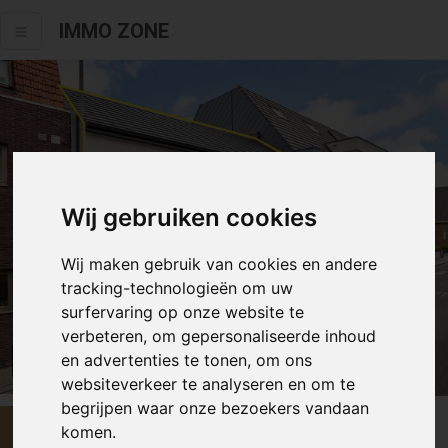
IMMO ZONE
Wij gebruiken cookies
Wij maken gebruik van cookies en andere
tracking-technologieën om uw
surfervaring op onze website te
verbeteren, om gepersonaliseerde inhoud
en advertenties te tonen, om ons
Alle fotos
websiteverkeer te analyseren en om te
begrijpen waar onze bezoekers vandaan
€ 199 000
komen.