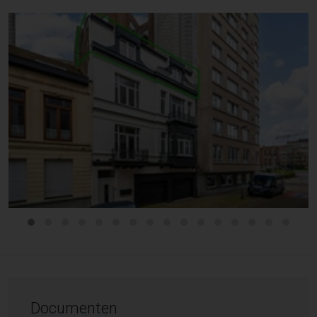
Documenten