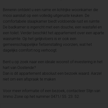
Binnenin ontdekt u een ruime en lichtrijke woonkamer die
mooi aansluit op een volledig uitgeruste keuken. De
comfortabele slaapkamer biedt voldoende rust en ruimte.
De badkamer is ingericht met een douche, een wastafel en
een toilet. Verder beschikt het appartement over een aparte
wasruimte. Op het gelijkvloers is er ook een
gemeenschappelijke fietsenstalling voorzien, wat het
dagelijks comfort nog verhoogt.
Bent u op zoek naar een ideale woonst of investering in het
hart van Oostende?
Dan is dit appartement absoluut een bezoek waard. Aarzel
niet om een afspraak te maken
Voor meer informatie of een bezoek, contacteer Stijn van
Immo Zone op het nummer 0471/ 55. 23. 52.