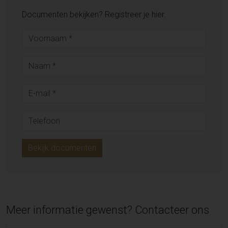
Documenten bekijken? Registreer je hier.
Bekijk documenten
Meer informatie gewenst? Contacteer ons