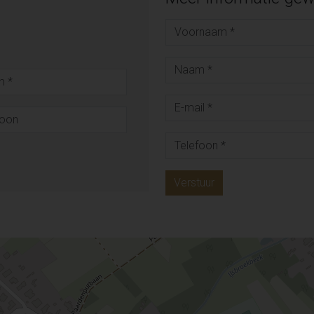
Verstuur