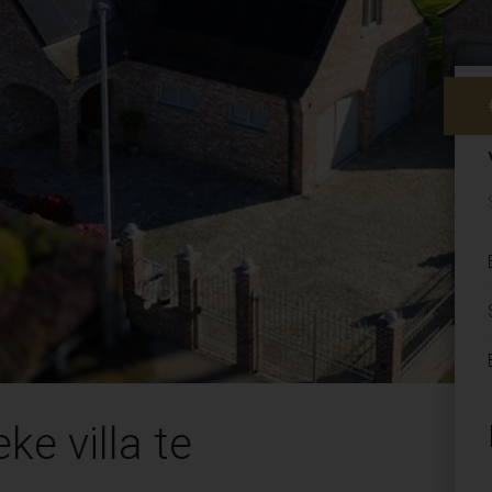
ke villa te