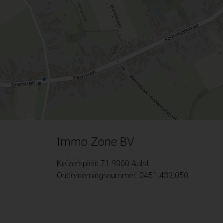
Immo Zone BV
Keizersplein 71 9300 Aalst
Ondernemingsnummer: 0451.433.050