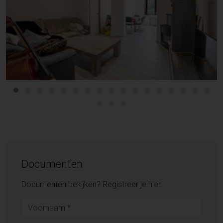
Documenten
Documenten bekijken? Registreer je hier.