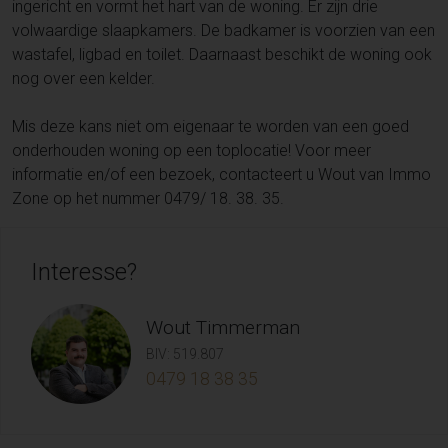
ingericht en vormt het hart van de woning. Er zijn drie
volwaardige slaapkamers. De badkamer is voorzien van een
wastafel, ligbad en toilet. Daarnaast beschikt de woning ook
nog over een kelder.
Mis deze kans niet om eigenaar te worden van een goed
onderhouden woning op een toplocatie! Voor meer
informatie en/of een bezoek, contacteert u Wout van Immo
Zone op het nummer 0479/ 18. 38. 35.
Interesse?
Wout Timmerman
BIV: 519.807
0479 18 38 35