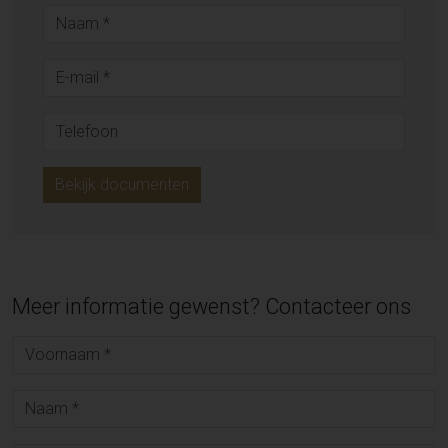
Bekijk documenten
Meer informatie gewenst? Contacteer ons