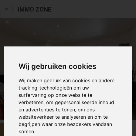
IMMO ZONE
Wij gebruiken cookies
Wij maken gebruik van cookies en andere
tracking-technologieën om uw
surfervaring op onze website te
verbeteren, om gepersonaliseerde inhoud
Alle fotos
en advertenties te tonen, om ons
websiteverkeer te analyseren en om te
begrijpen waar onze bezoekers vandaan
€ 239 000
komen.