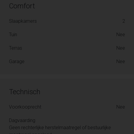
Comfort
Slaapkamers
2
Tuin
Nee
Terras
Nee
Garage
Nee
Technisch
Voorkooprecht
Nee
Dagvaarding
Geen rechterlijke herstelmaatregel of bestuurlijke