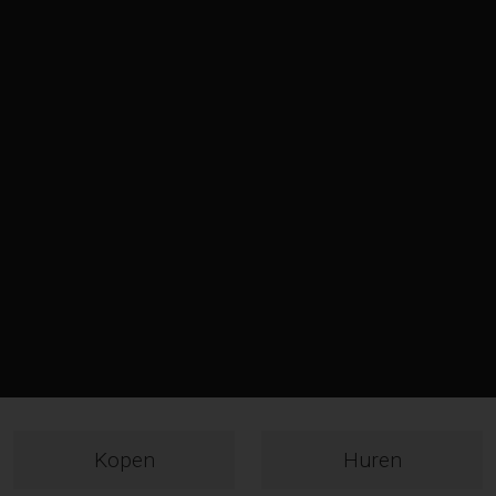
Kopen
Huren