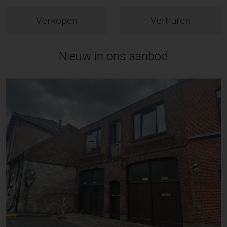
Verkopen
Verhuren
Nieuw in ons aanbod