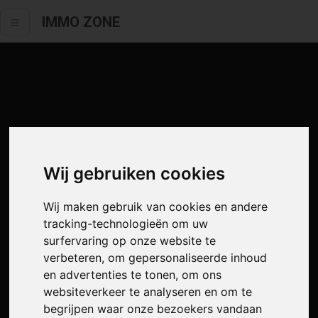
IMMO ZONE
Wij gebruiken cookies
Wij maken gebruik van cookies en andere
tracking-technologieën om uw
surfervaring op onze website te
verbeteren, om gepersonaliseerde inhoud
en advertenties te tonen, om ons
websiteverkeer te analyseren en om te
begrijpen waar onze bezoekers vandaan