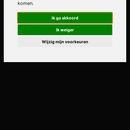
komen.
Ik ga akkoord
Ik weiger
Wijzig mijn voorkeuren